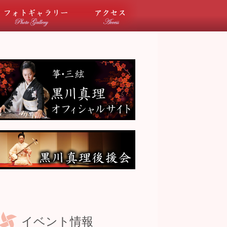
ベント情報
フォトギャラリー
アクセス
イベント情報