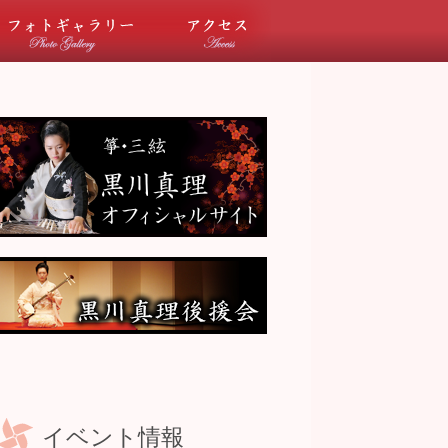
ベント情報
フォトギャラリー
アクセス
イベント情報