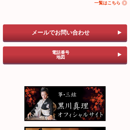
一覧はこちら
メールでお問い合わせ
電話番号
地図