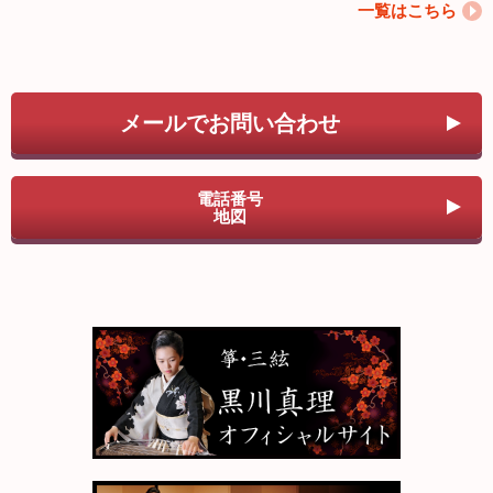
一覧はこちら
メールでお問い合わせ
電話番号
地図