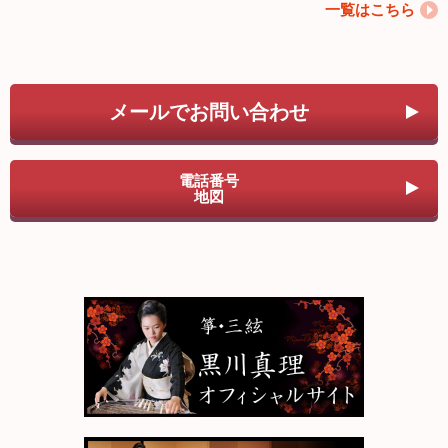
一覧はこちら
メールでお問い合わせ
電話番号
地図