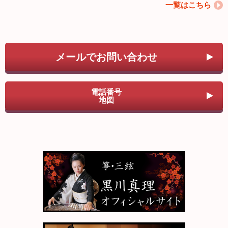
一覧はこちら
メールでお問い合わせ
電話番号
地図