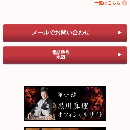
一覧はこちら
メールでお問い合わせ
電話番号
地図