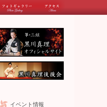
ベント情報
フォトギャラリー
アクセス
イベント情報