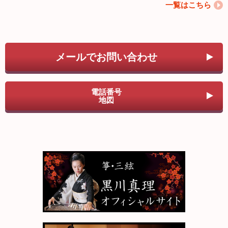
一覧はこちら
メールでお問い合わせ
電話番号
地図